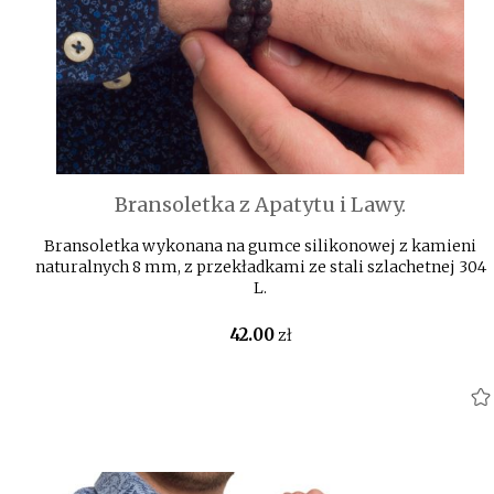
Bransoletka z Apatytu i Lawy.
Bransoletka wykonana na gumce silikonowej z kamieni
naturalnych 8 mm, z przekładkami ze stali szlachetnej 304
L.
42
.00
zł