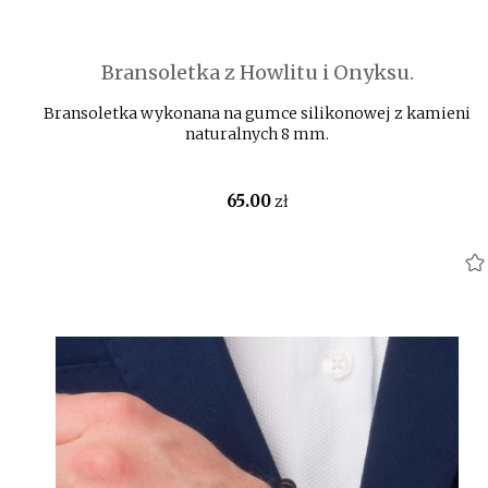
Bransoletka z Howlitu i Onyksu.
Bransoletka wykonana na gumce silikonowej z kamieni
naturalnych 8 mm.
65
.00
zł