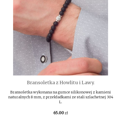
Bransoletka z Howlitu i Lawy.
Bransoletka wykonana na gumce silikonowej z kamieni
naturalnych 8 mm, z przekładkami ze stali szlachetnej 304
L.
65
.00
zł