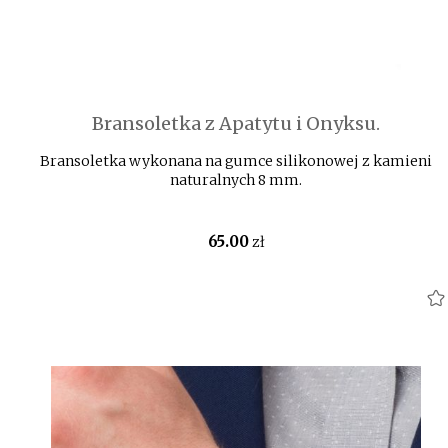
Bransoletka z Apatytu i Onyksu.
Bransoletka wykonana na gumce silikonowej z kamieni
naturalnych 8 mm.
65
.00
zł