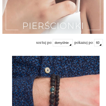
sortuj po:
pokazuj po: