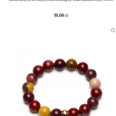
55
.00
zł