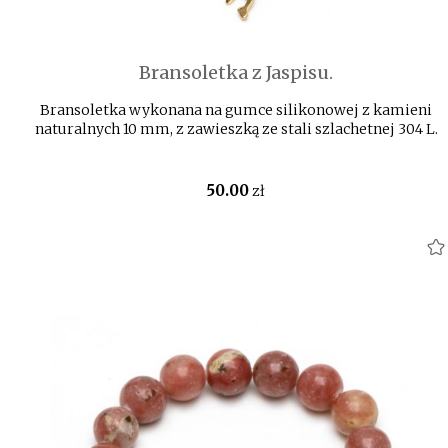
Bransoletka z Jaspisu.
Bransoletka wykonana na gumce silikonowej z kamieni
naturalnych 10 mm, z zawieszką ze stali szlachetnej 304 L.
50
.00
zł