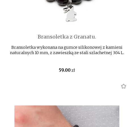
Bransoletka z Granatu.
Bransoletka wykonana na gumce silikonowej z kamieni
naturalnych 10 mm, z zawieszką ze stali szlachetnej 304 L.
59
.00
zł