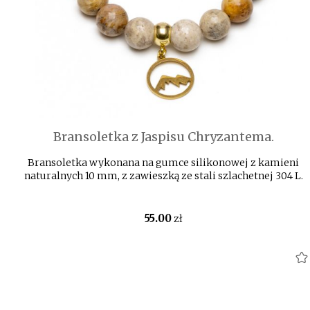
Bransoletka z Jaspisu Chryzantema.
Bransoletka wykonana na gumce silikonowej z kamieni
naturalnych 10 mm, z zawieszką ze stali szlachetnej 304 L.
55
.00
zł