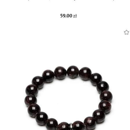
59
.00
zł