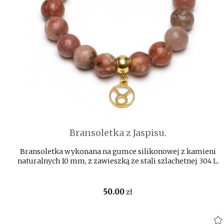
Bransoletka z Jaspisu.
Bransoletka wykonana na gumce silikonowej z kamieni
naturalnych 10 mm, z zawieszką ze stali szlachetnej 304 L.
50
.00
zł