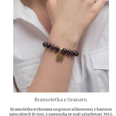
Bransoletka z Granatu.
Bransoletka wykonana na gumce silikonowej z kamieni
naturalnych 10 mm, z zawieszką ze stali szlachetnej 304 L.