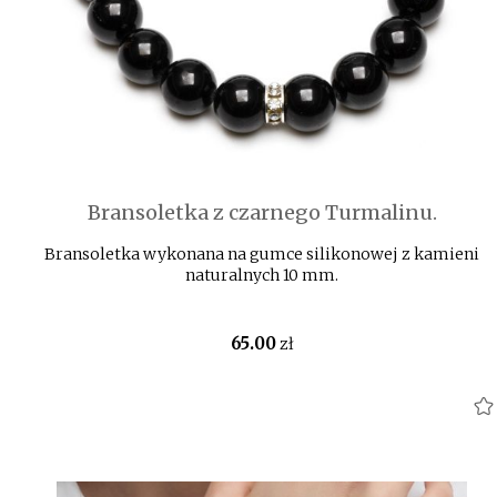
Bransoletka z czarnego Turmalinu.
Bransoletka wykonana na gumce silikonowej z kamieni
naturalnych 10 mm.
65
.00
zł