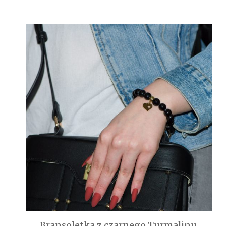
Bransoletka z czarnego Turmalinu.