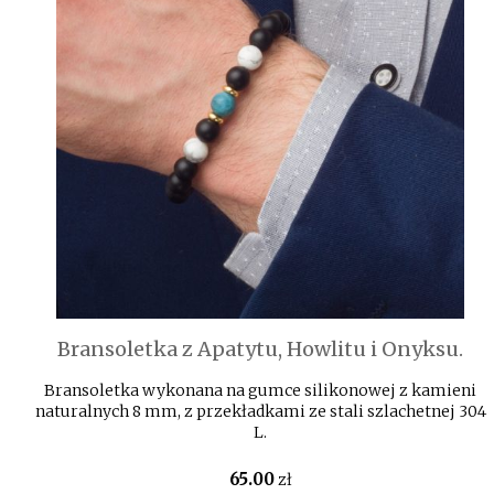
Bransoletka z Apatytu, Howlitu i Onyksu.
Bransoletka wykonana na gumce silikonowej z kamieni
naturalnych 8 mm, z przekładkami ze stali szlachetnej 304
L.
65
.00
zł