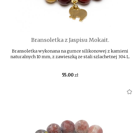
Bransoletka z Jaspisu Mokait.
Bransoletka wykonana na gumce silikonowej z kamieni
naturalnych 10 mm, z zawieszką ze stali szlachetnej 304 L.
55
.00
zł