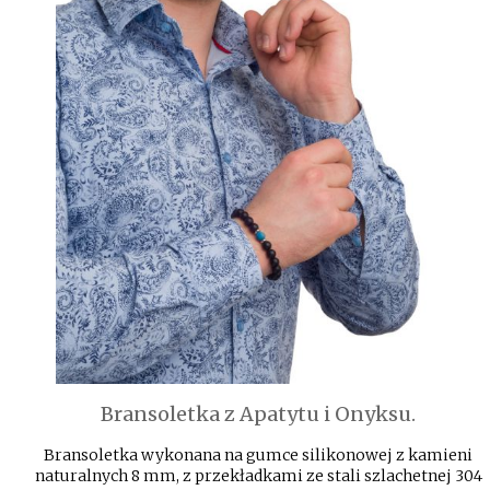
Bransoletka z Apatytu i Onyksu.
Bransoletka wykonana na gumce silikonowej z kamieni
naturalnych 8 mm, z przekładkami ze stali szlachetnej 304